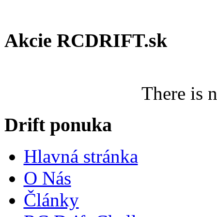
Akcie RCDRIFT.sk
There is 
Drift ponuka
Hlavná stránka
O Nás
Články