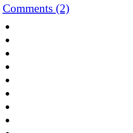
Comments (2)