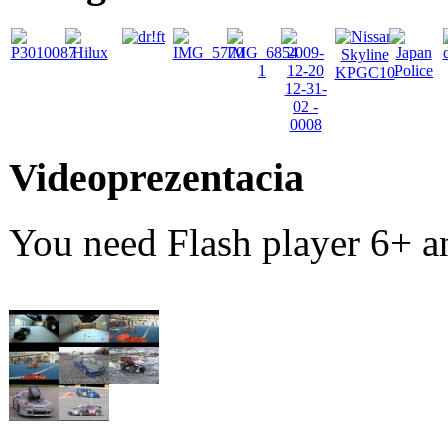
Videoprezentacia
You need Flash player 6+ an