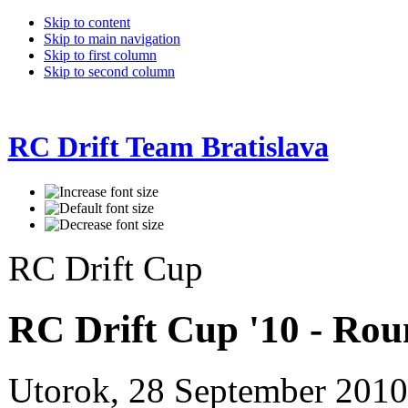
Skip to content
Skip to main navigation
Skip to first column
Skip to second column
RC Drift Team Bratislava
RC Drift Cup
RC Drift Cup '10 - Rou
Utorok, 28 September 201