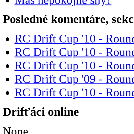
Posledné komentáre, sek
RC Drift Cup '10 - Round
RC Drift Cup '10 - Round
RC Drift Cup '10 - Round
RC Drift Cup '09 - Round
RC Drift Cup '10 - Round
Drifťáci online
None