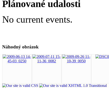
Plánované udalosti
No current events.
Náhodný obrázok