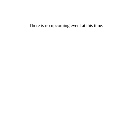
There is no upcoming event at this time.