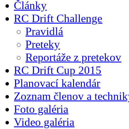
Články
RC Drift Challenge
Pravidlá
Preteky
Reportáže z pretekov
RC Drift Cup 2015
Planovací kalendár
Zoznam členov a technik
Foto galéria
Video galéria