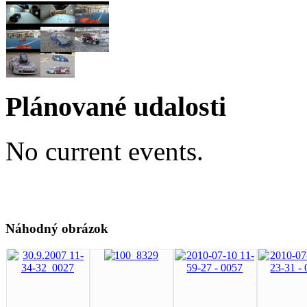
Plánované udalosti
No current events.
Náhodný obrázok