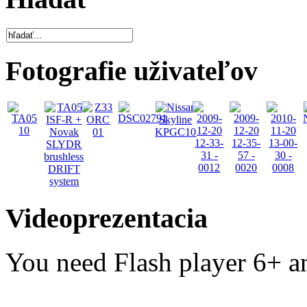
Fotografie uživateľov
Videoprezentacia
You need Flash player 6+ an