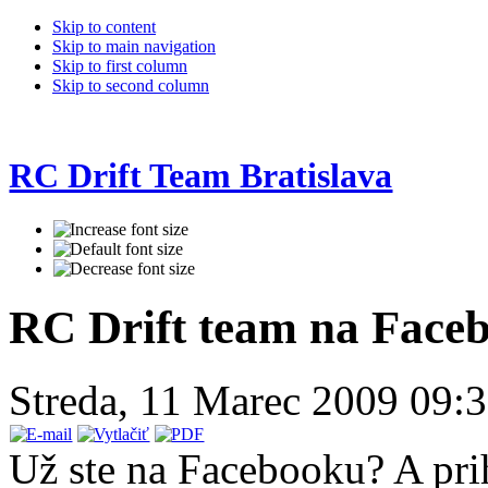
Skip to content
Skip to main navigation
Skip to first column
Skip to second column
RC Drift Team Bratislava
RC Drift team na Face
Streda, 11 Marec 2009 09:
Už ste na Facebooku? A prih